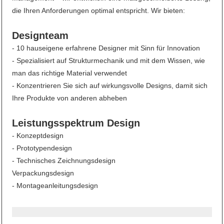
die Ihren Anforderungen optimal entspricht. Wir bieten:
Designteam
- 10 hauseigene erfahrene Designer mit Sinn für Innovation
- Spezialisiert auf Strukturmechanik und mit dem Wissen, wie
man das richtige Material verwendet
- Konzentrieren Sie sich auf wirkungsvolle Designs, damit sich
Ihre Produkte von anderen abheben
Leistungsspektrum Design
- Konzeptdesign
- Prototypendesign
- Technisches Zeichnungsdesign
Verpackungsdesign
- Montageanleitungsdesign