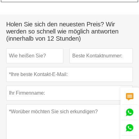
Holen Sie sich den neuesten Preis? Wir
werden so schnell wie möglich antworten
(innerhalb von 12 Stunden)


