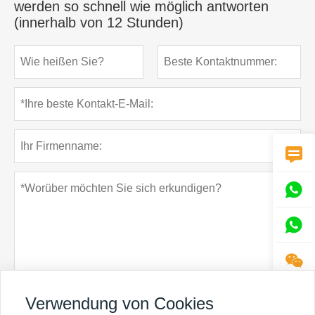
werden so schnell wie möglich antworten
(innerhalb von 12 Stunden)




Verwendung von Cookies
Datenschutz-Bestimmungen
einreichen