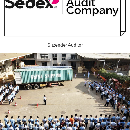
Sitzender Auditor