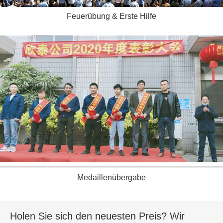
Feuerübung & Erste Hilfe
Medaillenübergabe
Holen Sie sich den neuesten Preis? Wir