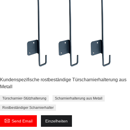
Kundenspezifische rostbeständige Türscharnierhalterung aus
Metall
Türscharnier-Stützhalterung
Scharnierhalterung aus Metall
Rostbeständiger Scharnierhalter

Send Email
Einzelheiten