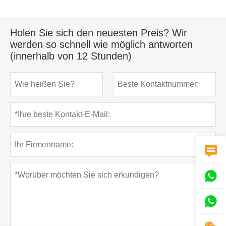
Holen Sie sich den neuesten Preis? Wir
werden so schnell wie möglich antworten
(innerhalb von 12 Stunden)


