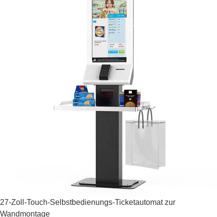
27-Zoll-Touch-Selbstbedienungs-Ticketautomat zur
Wandmontage