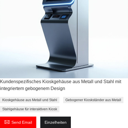
Kundenspezifisches Kioskgehäuse aus Metall und Stahl mit
integriertem gebogenem Design
Kioskgehäuse aus Metall und Stahl
Gebogener Kioskständer aus Metall
Stahlgehäuse für interaktiven Kiosk

Send Email
Einzelheiten