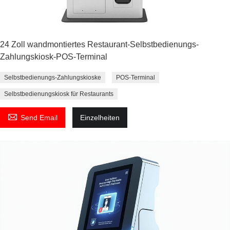
24 Zoll wandmontiertes Restaurant-Selbstbedienungs-
Zahlungskiosk-POS-Terminal
Selbstbedienungs-Zahlungskioske
POS-Terminal
Selbstbedienungskiosk für Restaurants

Send Email
Einzelheiten