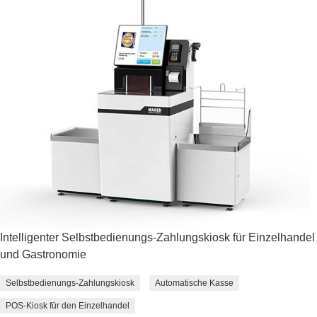
Intelligenter Selbstbedienungs-Zahlungskiosk für Einzelhandel
und Gastronomie
Selbstbedienungs-Zahlungskiosk
Automatische Kasse
POS-Kiosk für den Einzelhandel