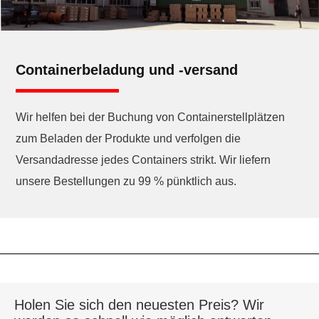
Containerbeladung und -versand
Wir helfen bei der Buchung von Containerstellplätzen
zum Beladen der Produkte und verfolgen die
Versandadresse jedes Containers strikt. Wir liefern
unsere Bestellungen zu 99 % pünktlich aus.
Holen Sie sich den neuesten Preis? Wir