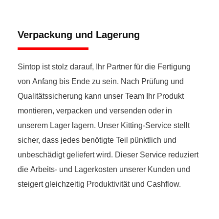
Verpackung und Lagerung
Sintop ist stolz darauf, Ihr Partner für die Fertigung
von Anfang bis Ende zu sein. Nach Prüfung und
Qualitätssicherung kann unser Team Ihr Produkt
montieren, verpacken und versenden oder in
unserem Lager lagern. Unser Kitting-Service stellt
sicher, dass jedes benötigte Teil pünktlich und
unbeschädigt geliefert wird. Dieser Service reduziert
die Arbeits- und Lagerkosten unserer Kunden und
steigert gleichzeitig Produktivität und Cashflow.