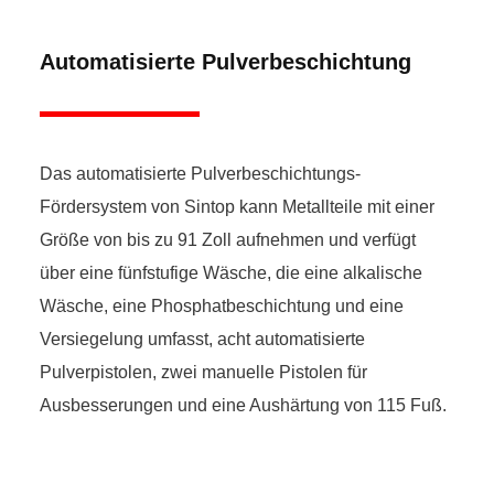
Automatisierte Pulverbeschichtung
Das automatisierte Pulverbeschichtungs-
Fördersystem von Sintop kann Metallteile mit einer
Größe von bis zu 91 Zoll aufnehmen und verfügt
über eine fünfstufige Wäsche, die eine alkalische
Wäsche, eine Phosphatbeschichtung und eine
Versiegelung umfasst, acht automatisierte
Pulverpistolen, zwei manuelle Pistolen für
Ausbesserungen und eine Aushärtung von 115 Fuß.