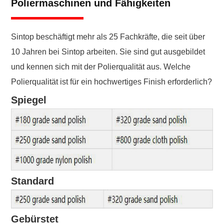
Poliermaschinen und Fähigkeiten
Sintop beschäftigt mehr als 25 Fachkräfte, die seit über
10 Jahren bei Sintop arbeiten. Sie sind gut ausgebildet
und kennen sich mit der Polierqualität aus. Welche
Polierqualität ist für ein hochwertiges Finish erforderlich?
Spiegel
Standard
Gebürstet