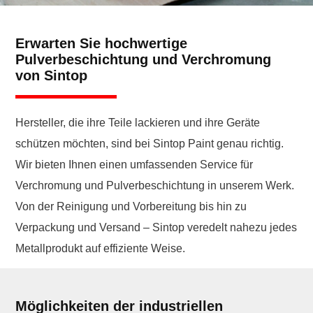
Erwarten Sie hochwertige
Pulverbeschichtung und Verchromung
von Sintop
Hersteller, die ihre Teile lackieren und ihre Geräte
schützen möchten, sind bei Sintop Paint genau richtig.
Wir bieten Ihnen einen umfassenden Service für
Verchromung und Pulverbeschichtung in unserem Werk.
Von der Reinigung und Vorbereitung bis hin zu
Verpackung und Versand – Sintop veredelt nahezu jedes
Metallprodukt auf effiziente Weise.
Möglichkeiten der industriellen