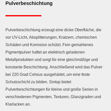
Pulverbeschichtung
Pulverbeschichtung erzeugt eine dicke Oberfläche, die
vor UV-Licht, Absplitterungen, Kratzern, chemischen
Schäden und Korrosion schützt. Fein gemahlenes
Pigmentpulver haftet an elektrisch geladenen
Metallprodukten und sorgt für eine gleichmäßige und
konstante Beschichtung. Anschließend wird das Pulver
bei 220 Grad Celsius ausgehärtet, um eine feste
Schutzschicht zu bilden. Sintop bietet
Pulverbeschichtungen für kleine und große Serien in
verschiedenen Pigmenten, Texturen, Glanzgraden und
Klarlacken an.