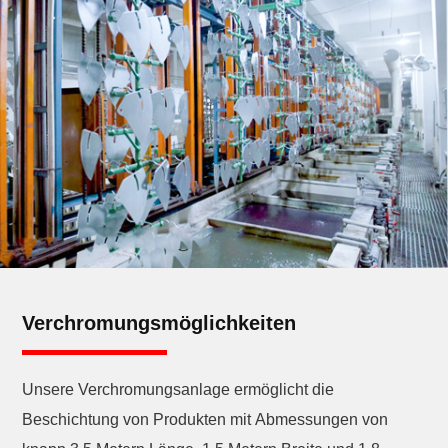
Verchromungsmöglichkeiten
Unsere Verchromungsanlage ermöglicht die
Beschichtung von Produkten mit Abmessungen von