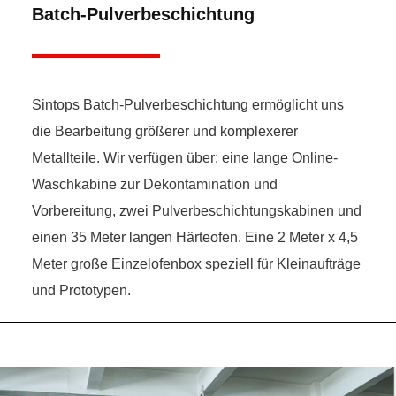
Batch-Pulverbeschichtung
Sintops Batch-Pulverbeschichtung ermöglicht uns
die Bearbeitung größerer und komplexerer
Metallteile. Wir verfügen über: eine lange Online-
Waschkabine zur Dekontamination und
Vorbereitung, zwei Pulverbeschichtungskabinen und
einen 35 Meter langen Härteofen. Eine 2 Meter x 4,5
Meter große Einzelofenbox speziell für Kleinaufträge
und Prototypen.