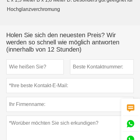
Hochglanzverchromung
Holen Sie sich den neuesten Preis? Wir
werden so schnell wie möglich antworten
(innerhalb von 12 Stunden)


