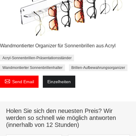
Wandmontierter Organizer für Sonnenbrillen aus Acryl
Acryl-Sonnenbrillen-Präsentationsständer
Wandmontierter Sonnenbrillenhalter
Brillen-Aufbewahrungsorganizer

Send Email
Einzelheiten
Holen Sie sich den neuesten Preis? Wir
werden so schnell wie möglich antworten
(innerhalb von 12 Stunden)