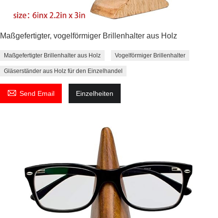
Maßgefertigter, vogelförmiger Brillenhalter aus Holz
Maßgefertigter Brillenhalter aus Holz
Vogelförmiger Brillenhalter
Gläserständer aus Holz für den Einzelhandel

Send Email
Einzelheiten