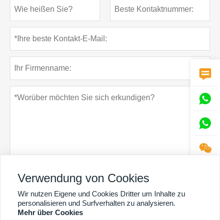




Verwendung von Cookies
Datenschutz-Bestimmungen
einreichen
Wir nutzen Eigene und Cookies Dritter um Inhalte zu
personalisieren und Surfverhalten zu analysieren.
Mehr über Cookies