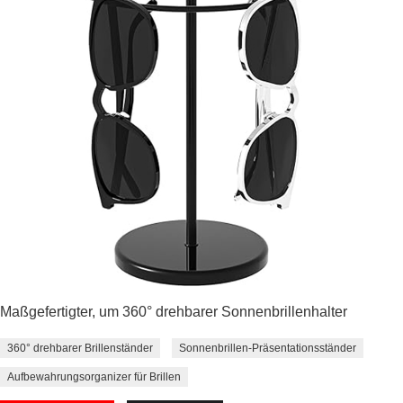
Maßgefertigter, um 360° drehbarer Sonnenbrillenhalter
360° drehbarer Brillenständer
Sonnenbrillen-Präsentationsständer
Aufbewahrungsorganizer für Brillen