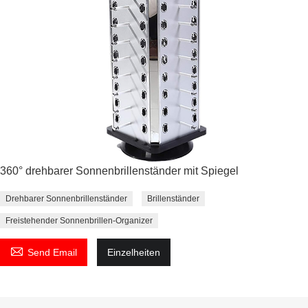
360° drehbarer Sonnenbrillenständer mit Spiegel
Drehbarer Sonnenbrillenständer
Brillenständer
Freistehender Sonnenbrillen-Organizer

Send Email
Einzelheiten