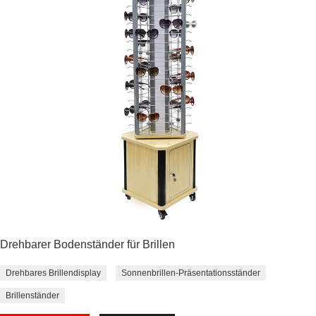
Drehbarer Bodenständer für Brillen
Drehbares Brillendisplay
Sonnenbrillen-Präsentationsständer
Brillenständer