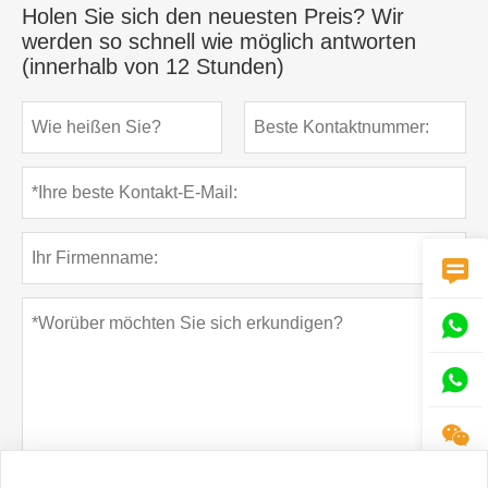
Holen Sie sich den neuesten Preis? Wir
werden so schnell wie möglich antworten
(innerhalb von 12 Stunden)



