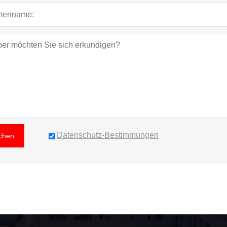
Datenschutz-Bestimmungen
ichen